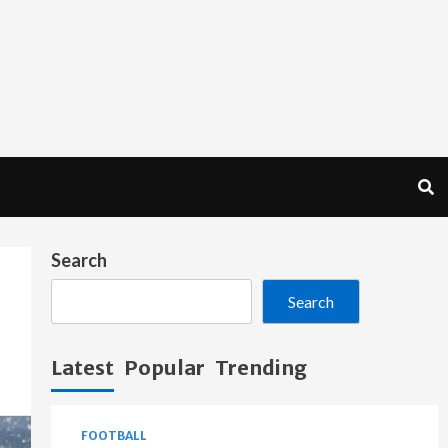
Search
Search
Latest
Popular
Trending
FOOTBALL